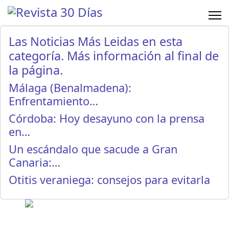
Las Noticias Más Leidas en esta
categoría. Más información al final de
la página.
Málaga (Benalmadena):
Enfrentamiento…
Córdoba: Hoy desayuno con la prensa
en…
Un escándalo que sacude a Gran
Canaria:…
Otitis veraniega: consejos para evitarla