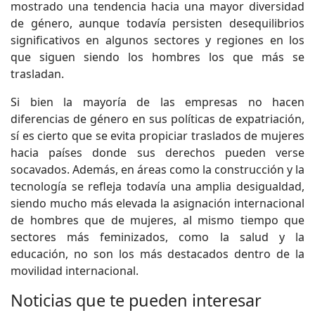
mostrado una tendencia hacia una mayor diversidad
de género, aunque todavía persisten desequilibrios
significativos en algunos sectores y regiones en los
que siguen siendo los hombres los que más se
trasladan.
Si bien la mayoría de las empresas no hacen
diferencias de género en sus políticas de expatriación,
sí es cierto que se evita propiciar traslados de mujeres
hacia países donde sus derechos pueden verse
socavados. Además, en áreas como la construcción y la
tecnología se refleja todavía una amplia desigualdad,
siendo mucho más elevada la asignación internacional
de hombres que de mujeres, al mismo tiempo que
sectores más feminizados, como la salud y la
educación, no son los más destacados dentro de la
movilidad internacional.
Noticias que te pueden interesar