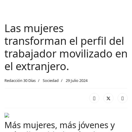
Las mujeres
transforman el perfil del
trabajador movilizado en
el extranjero.
Redacción 30 Días
Sociedad
29 Julio 2024
Más mujeres, más jóvenes y