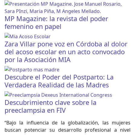
MP Magazine: la revista del poder
femenino en papel
Zara Villar pone voz en Córdoba al dolor
del acoso escolar en un acto convocado
por la Asociación MIA
Descubre el Poder del Postparto: La
Verdadera Realidad de las Madres
Descubrimiento clave sobre la
preeclampsia en FIV
“Bajo la influencia de la globalización, las mujeres
buscan potenciar su desarrollo profesional a nivel