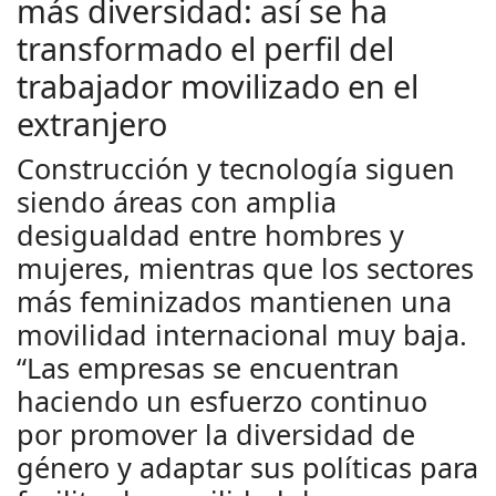
más diversidad: así se ha
transformado el perfil del
trabajador movilizado en el
extranjero
Construcción y tecnología siguen
siendo áreas con amplia
desigualdad entre hombres y
mujeres, mientras que los sectores
más feminizados mantienen una
movilidad internacional muy baja.
“Las empresas se encuentran
haciendo un esfuerzo continuo
por promover la diversidad de
género y adaptar sus políticas para