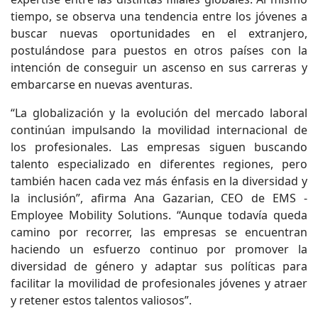
tiempo, se observa una tendencia entre los jóvenes a
buscar nuevas oportunidades en el extranjero,
postulándose para puestos en otros países con la
intención de conseguir un ascenso en sus carreras y
embarcarse en nuevas aventuras.
“La globalización y la evolución del mercado laboral
continúan impulsando la movilidad internacional de
los profesionales. Las empresas siguen buscando
talento especializado en diferentes regiones, pero
también hacen cada vez más énfasis en la diversidad y
la inclusión”, afirma Ana Gazarian, CEO de EMS -
Employee Mobility Solutions. “Aunque todavía queda
camino por recorrer, las empresas se encuentran
haciendo un esfuerzo continuo por promover la
diversidad de género y adaptar sus políticas para
facilitar la movilidad de profesionales jóvenes y atraer
y retener estos talentos valiosos”.