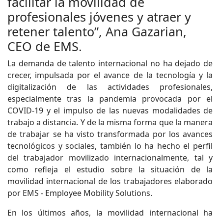
facilitar la movilidad de
profesionales jóvenes y atraer y
retener talento”, Ana Gazarian,
CEO de EMS.
La demanda de talento internacional no ha dejado de
crecer, impulsada por el avance de la tecnología y la
digitalización de las actividades profesionales,
especialmente tras la pandemia provocada por el
COVID-19 y el impulso de las nuevas modalidades de
trabajo a distancia. Y de la misma forma que la manera
de trabajar se ha visto transformada por los avances
tecnológicos y sociales, también lo ha hecho el perfil
del trabajador movilizado internacionalmente, tal y
como refleja el estudio sobre la situación de la
movilidad internacional de los trabajadores elaborado
por EMS - Employee Mobility Solutions.
En los últimos años, la movilidad internacional ha