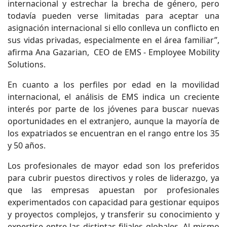
internacional y estrechar la brecha de género, pero
todavía pueden verse limitadas para aceptar una
asignación internacional si ello conlleva un conflicto en
sus vidas privadas, especialmente en el área familiar”,
afirma Ana Gazarian, CEO de EMS - Employee Mobility
Solutions.
En cuanto a los perfiles por edad en la movilidad
internacional, el análisis de EMS indica un creciente
interés por parte de los jóvenes para buscar nuevas
oportunidades en el extranjero, aunque la mayoría de
los expatriados se encuentran en el rango entre los 35
y 50 años.
Los profesionales de mayor edad son los preferidos
para cubrir puestos directivos y roles de liderazgo, ya
que las empresas apuestan por profesionales
experimentados con capacidad para gestionar equipos
y proyectos complejos, y transferir su conocimiento y
expertise entre las distintas filiales globales. Al mismo