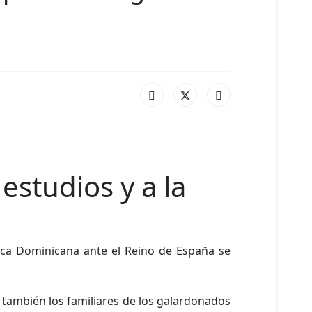
estudios y a la
ica Dominicana ante el Reino de España se
 también los familiares de los galardonados