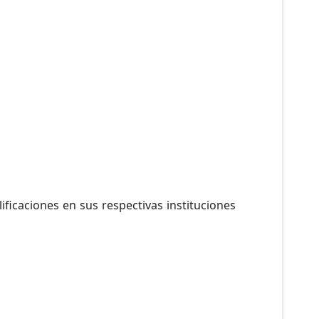
ificaciones en sus respectivas instituciones