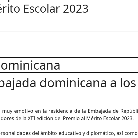
rito Escolar 2023
ajada dominicana a los 
to muy emotivo en la residencia de la Embajada de Repúbl
adores de la XIII edición del Premio al Mérito Escolar 2023.
ersonalidades del ámbito educativo y diplomático, así como