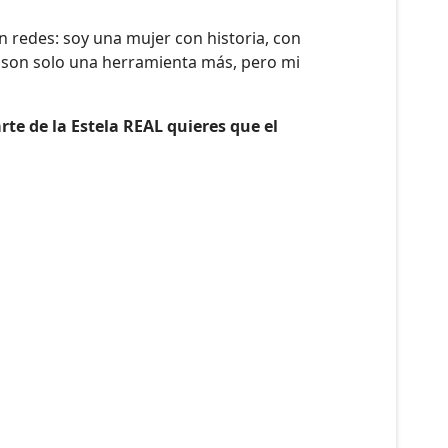
n redes: soy una mujer con historia, con
s son solo una herramienta más, pero mi
rte de la Estela REAL quieres que el