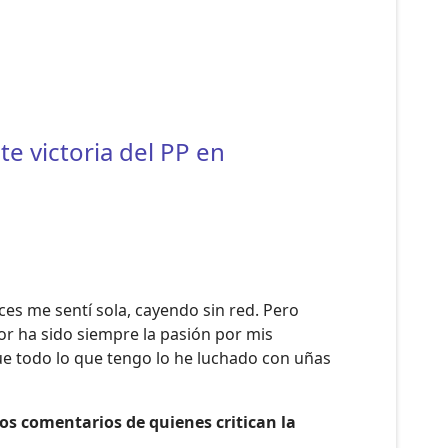
e victoria del PP en
es me sentí sola, cayendo sin red. Pero
or ha sido siempre la pasión por mis
ue todo lo que tengo lo he luchado con uñas
os comentarios de quienes critican la