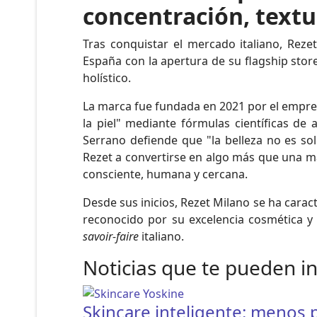
concentración, textu
Tras conquistar el mercado italiano, Rezet
España con la apertura de su flagship store
holístico.
La marca fue fundada en 2021 por el empres
la piel" mediante fórmulas científicas de a
Serrano defiende que "la belleza no es solo
Rezet a convertirse en algo más que una ma
consciente, humana y cercana.
Desde sus inicios, Rezet Milano se ha carac
reconocido por su excelencia cosmética y 
savoir-faire
italiano.
Noticias que te pueden i
Skincare inteligente: menos