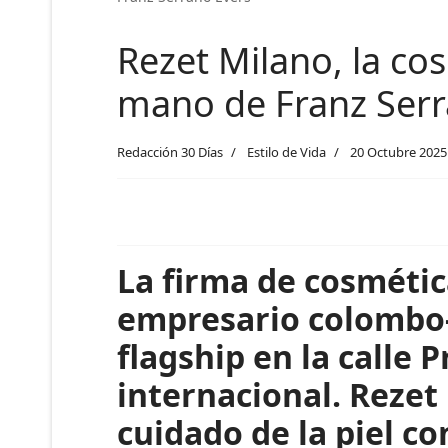
Rezet Milano, la cos
mano de Franz Serr
Redacción 30 Días
Estilo de Vida
20 Octubre 2025
La firma de cosmétic
empresario colombo-
flagship en la calle
internacional. Rezet 
cuidado de la piel co