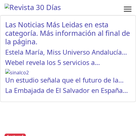
Las Noticias Más Leidas en esta
categoría. Más información al final de
la página.
Estela María, Miss Universo Andalucía…
Webel revela los 5 servicios a…
Un estudio señala que el futuro de la…
La Embajada de El Salvador en España…