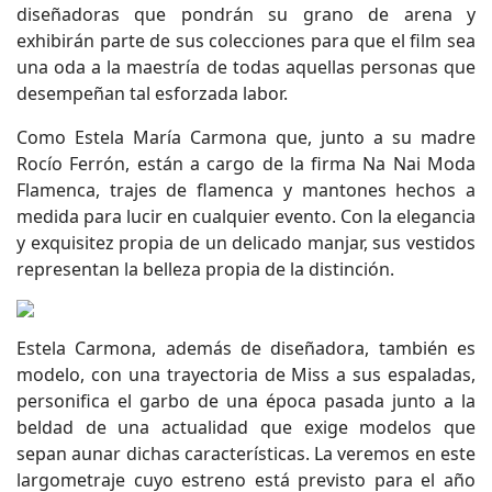
diseñadoras que pondrán su grano de arena y
exhibirán parte de sus colecciones para que el film sea
una oda a la maestría de todas aquellas personas que
desempeñan tal esforzada labor.
Como Estela María Carmona que, junto a su madre
Rocío Ferrón, están a cargo de la firma Na Nai Moda
Flamenca, trajes de flamenca y mantones hechos a
medida para lucir en cualquier evento. Con la elegancia
y exquisitez propia de un delicado manjar, sus vestidos
representan la belleza propia de la distinción.
Estela Carmona, además de diseñadora, también es
modelo, con una trayectoria de Miss a sus espaladas,
personifica el garbo de una época pasada junto a la
beldad de una actualidad que exige modelos que
sepan aunar dichas características. La veremos en este
largometraje cuyo estreno está previsto para el año