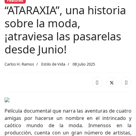
Featured
“ATARAXIA”, una historia
sobre la moda,
¡atraviesa las pasarelas
desde Junio!
Carlos H. Ramos
Estilo de Vida
08 Julio 2025
Película documental que narra las aventuras de cuatro
amigas por hacerse un nombre en el intrincado y
caótico mundo de la moda. Inmensos en la
producción, cuenta con un gran número de artistas,