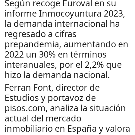
Según recoge Euroval en su
informe Inmocoyuntura 2023,
la demanda internacional ha
regresado a cifras
prepandemia, aumentando en
2022 un 30% en términos
interanuales, por el 2,2% que
hizo la demanda nacional.
Ferran Font, director de
Estudios y portavoz de
pisos.com, analiza la situación
actual del mercado
inmobiliario en España y valora