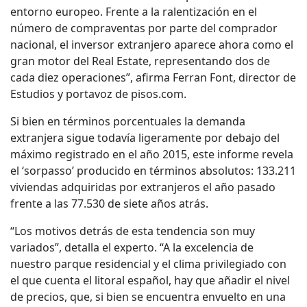
entorno europeo. Frente a la ralentización en el
número de compraventas por parte del comprador
nacional, el inversor extranjero aparece ahora como el
gran motor del Real Estate, representando dos de
cada diez operaciones”, afirma Ferran Font, director de
Estudios y portavoz de pisos.com.
Si bien en términos porcentuales la demanda
extranjera sigue todavía ligeramente por debajo del
máximo registrado en el año 2015, este informe revela
el ‘sorpasso’ producido en términos absolutos: 133.211
viviendas adquiridas por extranjeros el año pasado
frente a las 77.530 de siete años atrás.
“Los motivos detrás de esta tendencia son muy
variados”, detalla el experto. “A la excelencia de
nuestro parque residencial y el clima privilegiado con
el que cuenta el litoral español, hay que añadir el nivel
de precios, que, si bien se encuentra envuelto en una