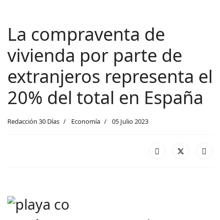
La compraventa de
vivienda por parte de
extranjeros representa el
20% del total en España
Redacción 30 Días
Economía
05 Julio 2023