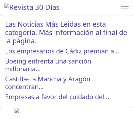
Las Noticias Más Leidas en esta
categoría. Más información al final de
la página.
Los empresarios de Cádiz premian a…
Boeing enfrenta una sanción
millonaria…
Castilla-La Mancha y Aragón
concentran…
Empresas a favor del cuidado del…