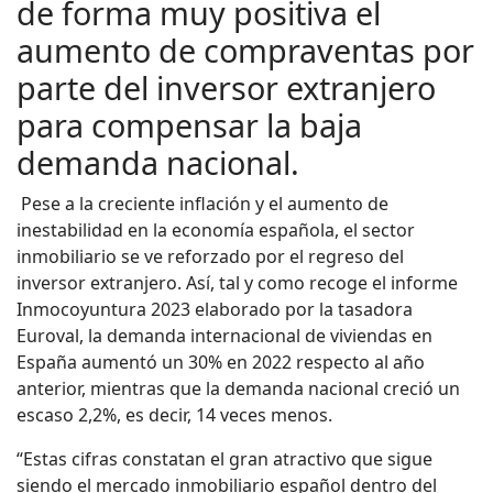
de forma muy positiva el
aumento de compraventas por
parte del inversor extranjero
para compensar la baja
demanda nacional.
Pese a la creciente inflación y el aumento de
inestabilidad en la economía española, el sector
inmobiliario se ve reforzado por el regreso del
inversor extranjero. Así, tal y como recoge el informe
Inmocoyuntura 2023 elaborado por la tasadora
Euroval, la demanda internacional de viviendas en
España aumentó un 30% en 2022 respecto al año
anterior, mientras que la demanda nacional creció un
escaso 2,2%, es decir, 14 veces menos.
“Estas cifras constatan el gran atractivo que sigue
siendo el mercado inmobiliario español dentro del