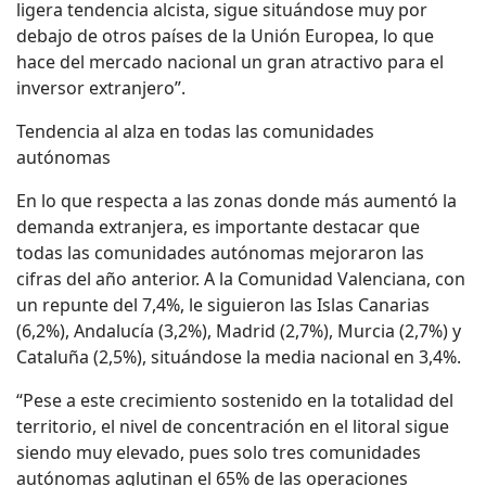
ligera tendencia alcista, sigue situándose muy por
debajo de otros países de la Unión Europea, lo que
hace del mercado nacional un gran atractivo para el
inversor extranjero”.
Tendencia al alza en todas las comunidades
autónomas
En lo que respecta a las zonas donde más aumentó la
demanda extranjera, es importante destacar que
todas las comunidades autónomas mejoraron las
cifras del año anterior. A la Comunidad Valenciana, con
un repunte del 7,4%, le siguieron las Islas Canarias
(6,2%), Andalucía (3,2%), Madrid (2,7%), Murcia (2,7%) y
Cataluña (2,5%), situándose la media nacional en 3,4%.
“Pese a este crecimiento sostenido en la totalidad del
territorio, el nivel de concentración en el litoral sigue
siendo muy elevado, pues solo tres comunidades
autónomas aglutinan el 65% de las operaciones