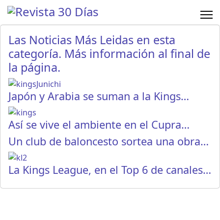
Las Noticias Más Leidas en esta
categoría. Más información al final de
la página.
Japón y Arabia se suman a la Kings…
Así se vive el ambiente en el Cupra…
Un club de baloncesto sortea una obra…
La Kings League, en el Top 6 de canales…