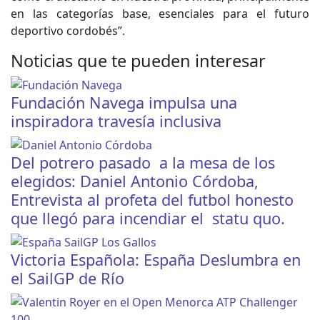
en las categorías base, esenciales para el futuro
deportivo cordobés”.
Noticias que te pueden interesar
Fundación Navega impulsa una
inspiradora travesía inclusiva
Del potrero pasado a la mesa de los
elegidos: Daniel Antonio Córdoba,
Entrevista al profeta del futbol honesto
que llegó para incendiar el statu quo.
Victoria Española: España Deslumbra en
el SailGP de Río