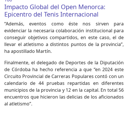
Impacto Global del Open Menorca:
Epicentro del Tenis Internacional
“Además, eventos como éste nos sirven para
evidenciar la necesaria colaboración institucional para
conseguir objetivos compartidos, en este caso, el de
llevar el atletismo a distintos puntos de la provincia”,
ha apostillado Martín.
Finalmente, el delegado de Deportes de la Diputación
de Córdoba ha hecho referencia a que “en 2024 este
Circuito Provincial de Carreras Populares contó con un
calendario de 44 pruebas repartidas en diferentes
municipios de la provincia y 12 en la capital. En total 56
encuentros que hicieron las delicias de los aficionados
al atletismo”.