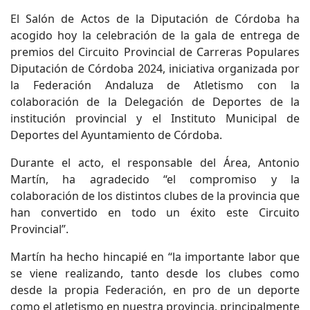
El Salón de Actos de la Diputación de Córdoba ha
acogido hoy la celebración de la gala de entrega de
premios del Circuito Provincial de Carreras Populares
Diputación de Córdoba 2024, iniciativa organizada por
la Federación Andaluza de Atletismo con la
colaboración de la Delegación de Deportes de la
institución provincial y el Instituto Municipal de
Deportes del Ayuntamiento de Córdoba.
Durante el acto, el responsable del Área, Antonio
Martín, ha agradecido “el compromiso y la
colaboración de los distintos clubes de la provincia que
han convertido en todo un éxito este Circuito
Provincial”.
Martín ha hecho hincapié en “la importante labor que
se viene realizando, tanto desde los clubes como
desde la propia Federación, en pro de un deporte
como el atletismo en nuestra provincia, principalmente