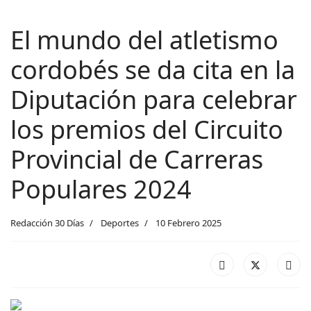
El mundo del atletismo
cordobés se da cita en la
Diputación para celebrar
los premios del Circuito
Provincial de Carreras
Populares 2024
Redacción 30 Días
Deportes
10 Febrero 2025