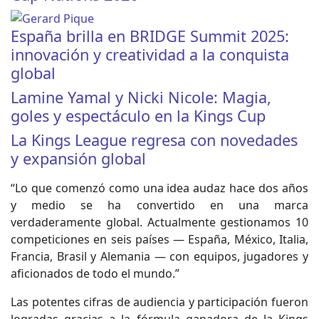
España brilla en BRIDGE Summit 2025:
innovación y creatividad a la conquista
global
Lamine Yamal y Nicki Nicole: Magia,
goles y espectáculo en la Kings Cup
La Kings League regresa con novedades
y expansión global
“Lo que comenzó como una idea audaz hace dos años
y medio se ha convertido en una marca
verdaderamente global. Actualmente gestionamos 10
competiciones en seis países — España, México, Italia,
Francia, Brasil y Alemania — con equipos, jugadores y
aficionados de todo el mundo.”
Las potentes cifras de audiencia y participación fueron