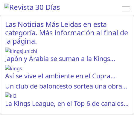
Las Noticias Más Leidas en esta
categoría. Más información al final de
la página.
Japón y Arabia se suman a la Kings…
Así se vive el ambiente en el Cupra…
Un club de baloncesto sortea una obra…
La Kings League, en el Top 6 de canales…