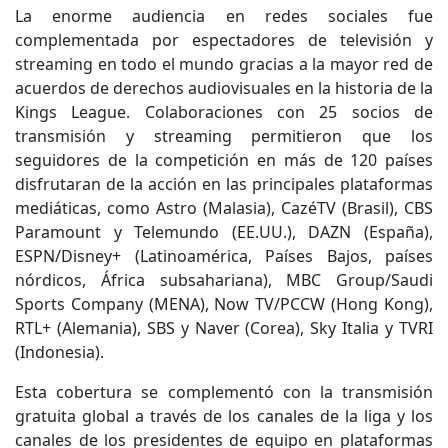
La enorme audiencia en redes sociales fue
complementada por espectadores de televisión y
streaming en todo el mundo gracias a la mayor red de
acuerdos de derechos audiovisuales en la historia de la
Kings League. Colaboraciones con 25 socios de
transmisión y streaming permitieron que los
seguidores de la competición en más de 120 países
disfrutaran de la acción en las principales plataformas
mediáticas, como Astro (Malasia), CazéTV (Brasil), CBS
Paramount y Telemundo (EE.UU.), DAZN (España),
ESPN/Disney+ (Latinoamérica, Países Bajos, países
nórdicos, África subsahariana), MBC Group/Saudi
Sports Company (MENA), Now TV/PCCW (Hong Kong),
RTL+ (Alemania), SBS y Naver (Corea), Sky Italia y TVRI
(Indonesia).
Esta cobertura se complementó con la transmisión
gratuita global a través de los canales de la liga y los
canales de los presidentes de equipo en plataformas