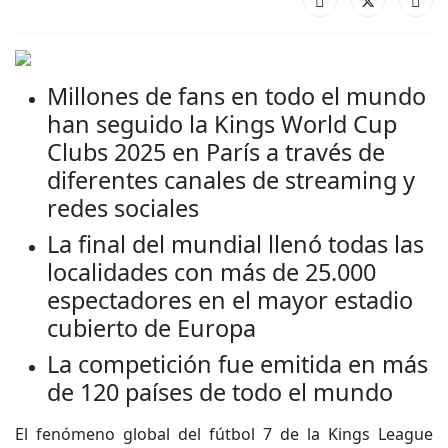
Millones de fans en todo el mundo
han seguido la Kings World Cup
Clubs 2025 en París a través de
diferentes canales de streaming y
redes sociales
La final del mundial llenó todas las
localidades con más de 25.000
espectadores en el mayor estadio
cubierto de Europa
La competición fue emitida en más
de 120 países de todo el mundo​
El fenómeno global del fútbol 7 de la Kings League