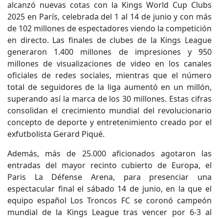
alcanzó nuevas cotas con la Kings World Cup Clubs
2025 en París, celebrada del 1 al 14 de junio y con más
de 102 millones de espectadores viendo la competición
en directo. Las finales de clubes de la Kings League
generaron 1.400 millones de impresiones y 950
millones de visualizaciones de video en los canales
oficiales de redes sociales, mientras que el número
total de seguidores de la liga aumentó en un millón,
superando así la marca de los 30 millones. Estas cifras
consolidan el crecimiento mundial del revolucionario
concepto de deporte y entretenimiento creado por el
exfutbolista Gerard Piqué.
Además, más de 25.000 aficionados agotaron las
entradas del mayor recinto cubierto de Europa, el
Paris La Défense Arena, para presenciar una
espectacular final el sábado 14 de junio, en la que el
equipo español Los Troncos FC se coronó campeón
mundial de la Kings League tras vencer por 6-3 al