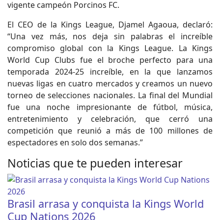
vigente campeón Porcinos FC.
El CEO de la Kings League, Djamel Agaoua, declaró:
“Una vez más, nos deja sin palabras el increíble
compromiso global con la Kings League. La Kings
World Cup Clubs fue el broche perfecto para una
temporada 2024-25 increíble, en la que lanzamos
nuevas ligas en cuatro mercados y creamos un nuevo
torneo de selecciones nacionales. La final del Mundial
fue una noche impresionante de fútbol, música,
entretenimiento y celebración, que cerró una
competición que reunió a más de 100 millones de
espectadores en solo dos semanas.”
Noticias que te pueden interesar
Brasil arrasa y conquista la Kings World
Cup Nations 2026