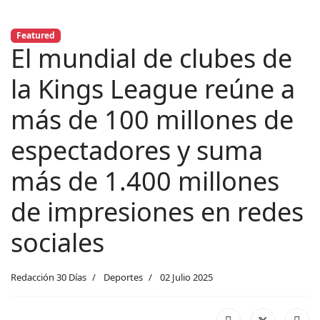
Featured
El mundial de clubes de
la Kings League reúne a
más de 100 millones de
espectadores y suma
más de 1.400 millones
de impresiones en redes
sociales
Redacción 30 Días
Deportes
02 Julio 2025