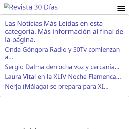
Las Noticias Más Leidas en esta
categoría. Más información al final de
la página.
Onda Góngora Radio y 50Tv comienzan
a…
Sergio Dalma derrocha voz y cercanía…
Laura Vital en la XLIV Noche Flamenca…
Nerja (Málaga) se prepara para XI…