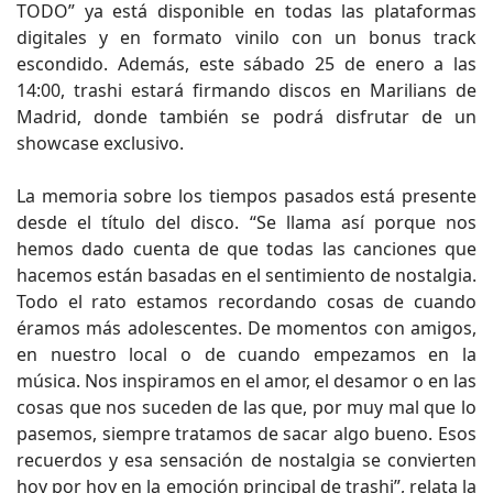
TODO” ya está disponible en todas las plataformas
digitales y en formato vinilo con un bonus track
escondido. Además, este sábado 25 de enero a las
14:00, trashi estará firmando discos en Marilians de
Madrid, donde también se podrá disfrutar de un
showcase exclusivo.
La memoria sobre los tiempos pasados está presente
desde el título del disco. “Se llama así porque nos
hemos dado cuenta de que todas las canciones que
hacemos están basadas en el sentimiento de nostalgia.
Todo el rato estamos recordando cosas de cuando
éramos más adolescentes. De momentos con amigos,
en nuestro local o de cuando empezamos en la
música. Nos inspiramos en el amor, el desamor o en las
cosas que nos suceden de las que, por muy mal que lo
pasemos, siempre tratamos de sacar algo bueno. Esos
recuerdos y esa sensación de nostalgia se convierten
hoy por hoy en la emoción principal de trashi”, relata la