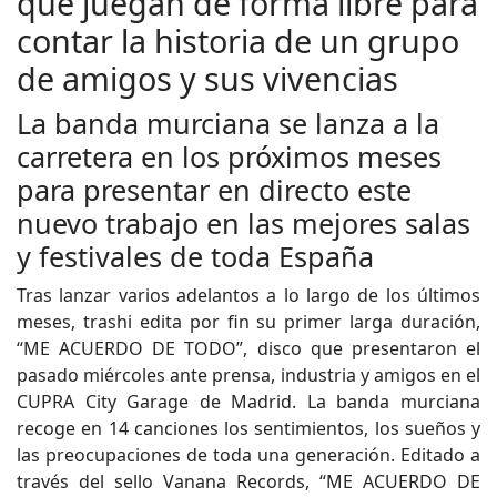
que juegan de forma libre para
contar la historia de un grupo
de amigos y sus vivencias
La banda murciana se lanza a la
carretera en los próximos meses
para presentar en directo este
nuevo trabajo en las mejores salas
y festivales de toda España
Tras lanzar varios adelantos a lo largo de los últimos
meses, trashi edita por fin su primer larga duración,
“ME ACUERDO DE TODO”, disco que presentaron el
pasado miércoles ante prensa, industria y amigos en el
CUPRA City Garage de Madrid. La banda murciana
recoge en 14 canciones los sentimientos, los sueños y
las preocupaciones de toda una generación. Editado a
través del sello Vanana Records, “ME ACUERDO DE