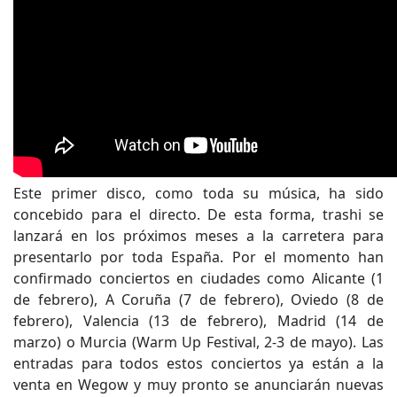
Este primer disco, como toda su música, ha sido
concebido para el directo. De esta forma, trashi se
lanzará en los próximos meses a la carretera para
presentarlo por toda España. Por el momento han
confirmado conciertos en ciudades como Alicante (1
de febrero), A Coruña (7 de febrero), Oviedo (8 de
febrero), Valencia (13 de febrero), Madrid (14 de
marzo) o Murcia (Warm Up Festival, 2-3 de mayo). Las
entradas para todos estos conciertos ya están a la
venta en Wegow y muy pronto se anunciarán nuevas