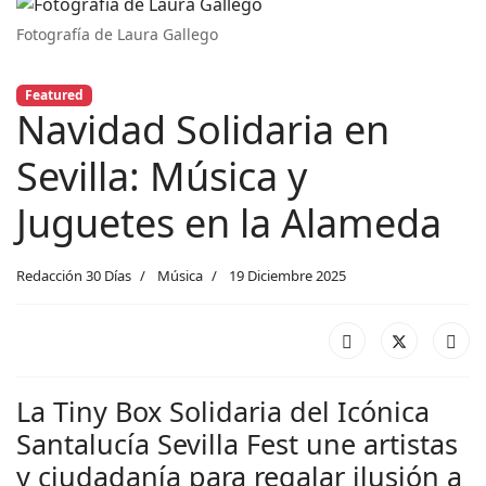
Fotografía de Laura Gallego
Featured
Navidad Solidaria en
Sevilla: Música y
Juguetes en la Alameda
Redacción 30 Días
Música
19 Diciembre 2025
La Tiny Box Solidaria del Icónica
Santalucía Sevilla Fest une artistas
y ciudadanía para regalar ilusión a