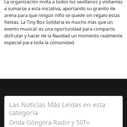
La organización invita a todos los sevillanos y visitantes
a sumarse a esta iniciativa, aportando su granito de
arena para que ningún niño se quede sin regalo estas
fiestas. La Tiny Box Solidaria es mucho más que un
evento musical: es una oportunidad para compartir,
disfrutar y hacer de la Navidad un momento realmente
especial para toda la comunidad.
Las Noticias Más Leidas en esta
categoría
Onda Góngora Radio y 50Tv