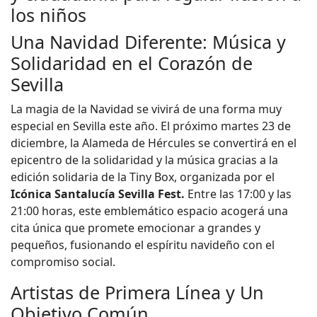
los niños
Una Navidad Diferente: Música y
Solidaridad en el Corazón de
Sevilla
La magia de la Navidad se vivirá de una forma muy
especial en Sevilla este año. El próximo martes 23 de
diciembre, la Alameda de Hércules se convertirá en el
epicentro de la solidaridad y la música gracias a la
edición solidaria de la Tiny Box, organizada por el
Icónica Santalucía Sevilla Fest.
Entre las 17:00 y las
21:00 horas, este emblemático espacio acogerá una
cita única que promete emocionar a grandes y
pequeños, fusionando el espíritu navideño con el
compromiso social.
Artistas de Primera Línea y Un
Objetivo Común