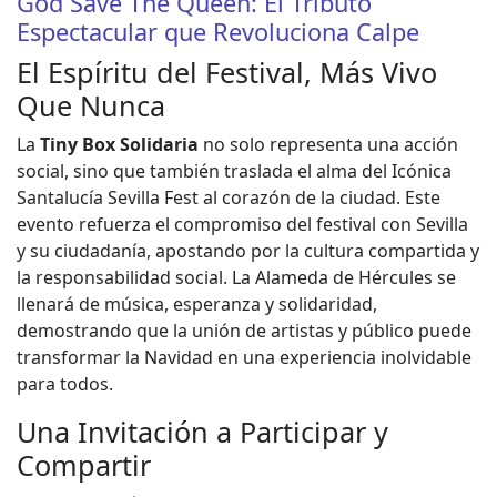
God Save The Queen: El Tributo
Espectacular que Revoluciona Calpe
El Espíritu del Festival, Más Vivo
Que Nunca
La
Tiny Box Solidaria
no solo representa una acción
social, sino que también traslada el alma del Icónica
Santalucía Sevilla Fest al corazón de la ciudad. Este
evento refuerza el compromiso del festival con Sevilla
y su ciudadanía, apostando por la cultura compartida y
la responsabilidad social. La Alameda de Hércules se
llenará de música, esperanza y solidaridad,
demostrando que la unión de artistas y público puede
transformar la Navidad en una experiencia inolvidable
para todos.
Una Invitación a Participar y
Compartir