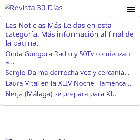
Las Noticias Más Leidas en esta
categoría. Más información al final de
la página.
Onda Góngora Radio y 50Tv comienzan
a…
Sergio Dalma derrocha voz y cercanía…
Laura Vital en la XLIV Noche Flamenca…
Nerja (Málaga) se prepara para XI…