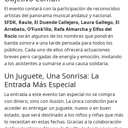
El evento contará con la participación de reconocidos
artistas del panorama musical andaluz y nacional.
SFDK, Raule, El Duende Callejero, Laura Gallego, El
Arrebato, O’Funk’illo, Rafa Almarcha y Elfos del
Rocío
serán algunos de los nombres que pondrán
banda sonora a una tarde pensada para todos los
públicos. Cada uno de ellos ofrecerá actuaciones
breves pero cargadas de energía y emoción, invitando
a los asistentes a sumarse a una causa solidaria.
Un Juguete, Una Sonrisa: La
Entrada Más Especial
La entrada a este evento tan especial no se compra
con dinero, sino con ilusión. La única condición para
acceder es entregar un juguete, nuevo o en buen
estado, que será destinado a los niños y niñas que más
lo necesitan en estas fechas. Gracias a la colaboración