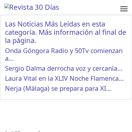
Las Noticias Más Leidas en esta
categoría. Más información al final de
la página.
Onda Góngora Radio y 50Tv comienzan
a…
Sergio Dalma derrocha voz y cercanía…
Laura Vital en la XLIV Noche Flamenca…
Nerja (Málaga) se prepara para XI…