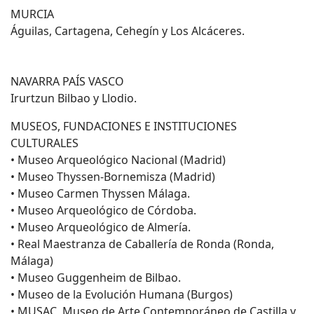
MURCIA
Águilas, Cartagena, Cehegín y Los Alcáceres.
NAVARRA PAÍS VASCO
Irurtzun Bilbao y Llodio.
MUSEOS, FUNDACIONES E INSTITUCIONES
CULTURALES
• Museo Arqueológico Nacional (Madrid)
• Museo Thyssen-Bornemisza (Madrid)
• Museo Carmen Thyssen Málaga.
• Museo Arqueológico de Córdoba.
• Museo Arqueológico de Almería.
• Real Maestranza de Caballería de Ronda (Ronda,
Málaga)
• Museo Guggenheim de Bilbao.
• Museo de la Evolución Humana (Burgos)
• MUSAC, Museo de Arte Contemporáneo de Castilla y