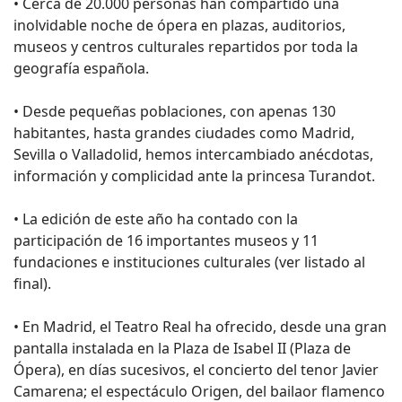
• Cerca de 20.000 personas han compartido una
inolvidable noche de ópera en plazas, auditorios,
museos y centros culturales repartidos por toda la
geografía española.
• Desde pequeñas poblaciones, con apenas 130
habitantes, hasta grandes ciudades como Madrid,
Sevilla o Valladolid, hemos intercambiado anécdotas,
información y complicidad ante la princesa Turandot.
• La edición de este año ha contado con la
participación de 16 importantes museos y 11
fundaciones e instituciones culturales (ver listado al
final).
• En Madrid, el Teatro Real ha ofrecido, desde una gran
pantalla instalada en la Plaza de Isabel II (Plaza de
Ópera), en días sucesivos, el concierto del tenor Javier
Camarena; el espectáculo Origen, del bailaor flamenco