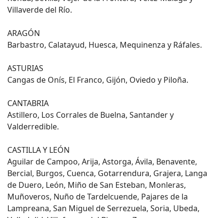
Villaverde del Río.
ARAGÓN
Barbastro, Calatayud, Huesca, Mequinenza y Ráfales.
ASTURIAS
Cangas de Onís, El Franco, Gijón, Oviedo y Piloña.
CANTABRIA
Astillero, Los Corrales de Buelna, Santander y
Valderredible.
CASTILLA Y LEÓN
Aguilar de Campoo, Arija, Astorga, Ávila, Benavente,
Bercial, Burgos, Cuenca, Gotarrendura, Grajera, Langa
de Duero, León, Miño de San Esteban, Monleras,
Muñoveros, Nuño de Tardelcuende, Pajares de la
Lampreana, San Miguel de Serrezuela, Soria, Ubeda,