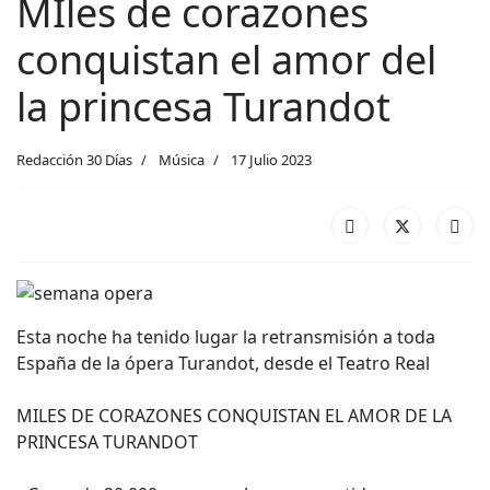
MIles de corazones
conquistan el amor del
la princesa Turandot
Redacción 30 Días
Música
17 Julio 2023
Esta noche ha tenido lugar la retransmisión a toda
España de la ópera Turandot, desde el Teatro Real
MILES DE CORAZONES CONQUISTAN EL AMOR DE LA
PRINCESA TURANDOT