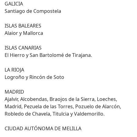
GALICIA
Santiago de Compostela
ISLAS BALEARES
Alaior y Mallorca
ISLAS CANARIAS
El Hierro y San Bartolomé de Tirajana.
LA RIOJA
Logroño y Rincón de Soto
MADRID
Ajalvir, Alcobendas, Braojos de la Sierra, Loeches,
Madrid, Pezuela de las Torres, Pozuelo de Alarcón,
Robledo de Chavela, Titulcia y Valdemorillo.
CIUDAD AUTÓNOMA DE MELILLA