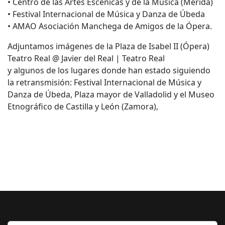
• Centro de las Artes Escénicas y de la Música (Mérida)
• Festival Internacional de Música y Danza de Úbeda
• AMAO Asociación Manchega de Amigos de la Ópera.
Adjuntamos imágenes de la Plaza de Isabel II (Ópera)
Teatro Real @ Javier del Real | Teatro Real
y algunos de los lugares donde han estado siguiendo
la retransmisión: Festival Internacional de Música y
Danza de Úbeda, Plaza mayor de Valladolid y el Museo
Etnográfico de Castilla y León (Zamora),