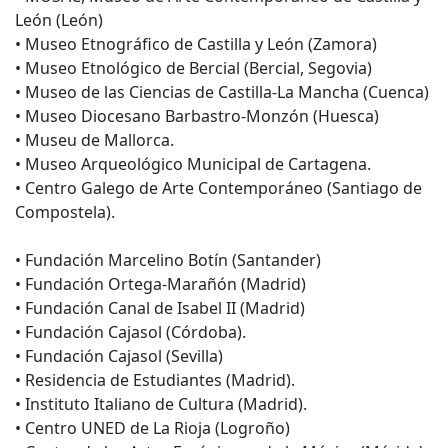
León (León)
• Museo Etnográfico de Castilla y León (Zamora)
• Museo Etnológico de Bercial (Bercial, Segovia)
• Museo de las Ciencias de Castilla-La Mancha (Cuenca)
• Museo Diocesano Barbastro-Monzón (Huesca)
• Museu de Mallorca.
• Museo Arqueológico Municipal de Cartagena.
• Centro Galego de Arte Contemporáneo (Santiago de
Compostela).
• Fundación Marcelino Botín (Santander)
• Fundación Ortega-Marañón (Madrid)
• Fundación Canal de Isabel II (Madrid)
• Fundación Cajasol (Córdoba).
• Fundación Cajasol (Sevilla)
• Residencia de Estudiantes (Madrid).
• Instituto Italiano de Cultura (Madrid).
• Centro UNED de La Rioja (Logroño)