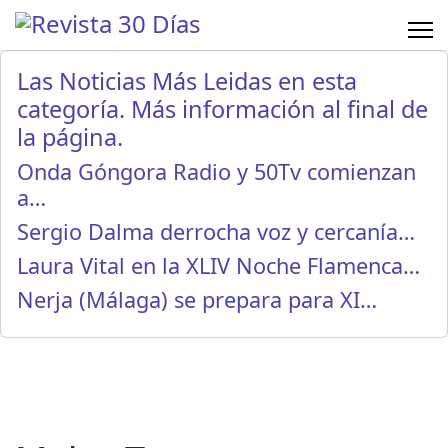
Las Noticias Más Leidas en esta
categoría. Más información al final de
la página.
Onda Góngora Radio y 50Tv comienzan
a…
Sergio Dalma derrocha voz y cercanía…
Laura Vital en la XLIV Noche Flamenca…
Nerja (Málaga) se prepara para XI…