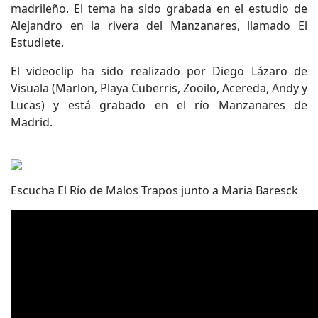
madrileño. El tema ha sido grabada en el estudio de
Alejandro en la rivera del Manzanares, llamado El
Estudiete.
El videoclip ha sido realizado por Diego Lázaro de
Visuala (Marlon, Playa Cuberris, Zooilo, Acereda, Andy y
Lucas) y está grabado en el río Manzanares de
Madrid.
Escucha El Río de Malos Trapos junto a Maria Baresck