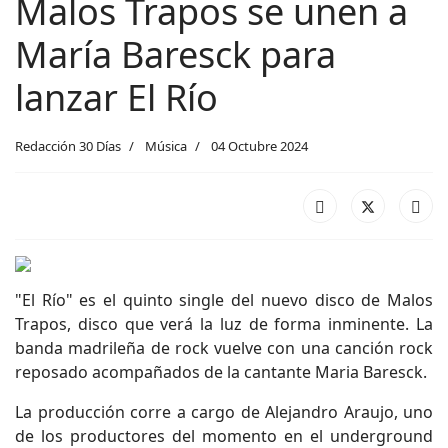
Malos Trapos se unen a
María Baresck para
lanzar El Río
Redacción 30 Días
Música
04 Octubre 2024
"El Río" es el quinto single del nuevo disco de Malos
Trapos, disco que verá la luz de forma inminente. La
banda madrileña de rock vuelve con una canción rock
reposado acompañados de la cantante Maria Baresck.
La producción corre a cargo de Alejandro Araujo, uno
de los productores del momento en el underground