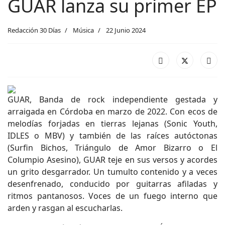
GUAR lanza su primer EP
Redacción 30 Días
Música
22 Junio 2024
GUAR, Banda de rock independiente gestada y
arraigada en Córdoba en marzo de 2022. Con ecos de
melodías forjadas en tierras lejanas (Sonic Youth,
IDLES o MBV) y también de las raíces autóctonas
(Surfin Bichos, Triángulo de Amor Bizarro o El
Columpio Asesino), GUAR teje en sus versos y acordes
un grito desgarrador. Un tumulto contenido y a veces
desenfrenado, conducido por guitarras afiladas y
ritmos pantanosos. Voces de un fuego interno que
arden y rasgan al escucharlas.