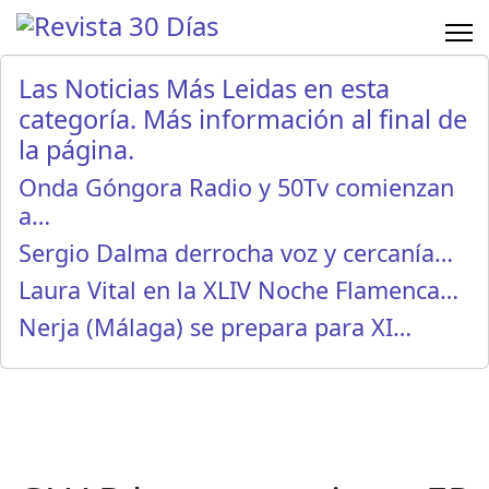
Las Noticias Más Leidas en esta
categoría. Más información al final de
la página.
Onda Góngora Radio y 50Tv comienzan
a…
Sergio Dalma derrocha voz y cercanía…
Laura Vital en la XLIV Noche Flamenca…
Nerja (Málaga) se prepara para XI…