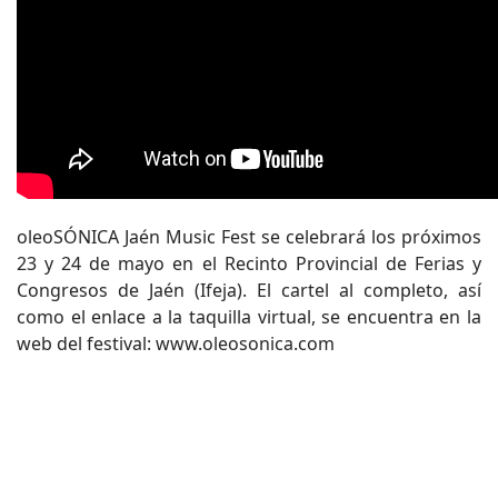
oleoSÓNICA Jaén Music Fest se celebrará los próximos
23 y 24 de mayo en el Recinto Provincial de Ferias y
Congresos de Jaén (Ifeja). El cartel al completo, así
como el enlace a la taquilla virtual, se encuentra en la
web del festival: www.oleosonica.com