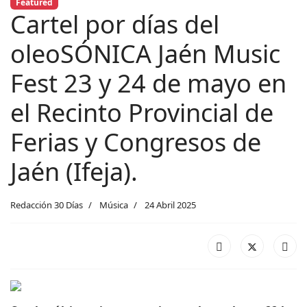
Featured
Cartel por días del
oleoSÓNICA Jaén Music
Fest 23 y 24 de mayo en
el Recinto Provincial de
Ferias y Congresos de
Jaén (Ifeja).
Redacción 30 Días
Música
24 Abril 2025