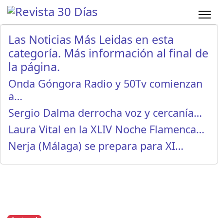
Las Noticias Más Leidas en esta
categoría. Más información al final de
la página.
Onda Góngora Radio y 50Tv comienzan
a…
Sergio Dalma derrocha voz y cercanía…
Laura Vital en la XLIV Noche Flamenca…
Nerja (Málaga) se prepara para XI…