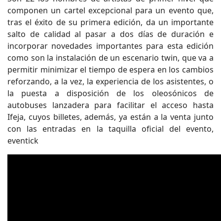
componen un cartel excepcional para un evento que,
tras el éxito de su primera edición, da un importante
salto de calidad al pasar a dos días de duración e
incorporar novedades importantes para esta edición
como son la instalación de un escenario twin, que va a
permitir minimizar el tiempo de espera en los cambios
reforzando, a la vez, la experiencia de los asistentes, o
la puesta a disposición de los oleosónicos de
autobuses lanzadera para facilitar el acceso hasta
Ifeja, cuyos billetes, además, ya están a la venta junto
con las entradas en la taquilla oficial del evento,
eventick