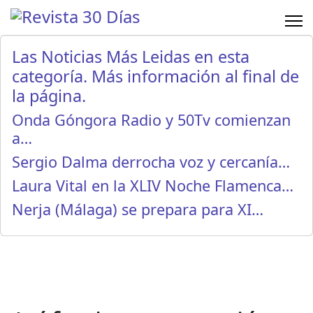
Las Noticias Más Leidas en esta
categoría. Más información al final de
la página.
Onda Góngora Radio y 50Tv comienzan
a…
Sergio Dalma derrocha voz y cercanía…
Laura Vital en la XLIV Noche Flamenca…
Nerja (Málaga) se prepara para XI…