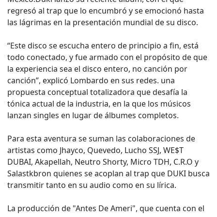
regresó al trap que lo encumbró y se emocionó hasta
las lágrimas en la presentación mundial de su disco.
“Este disco se escucha entero de principio a fin, está
todo conectado, y fue armado con el propósito de que
la experiencia sea el disco entero, no canción por
canción”, explicó Lombardo en sus redes. una
propuesta conceptual totalizadora que desafía la
tónica actual de la industria, en la que los músicos
lanzan singles en lugar de álbumes completos.
Para esta aventura se suman las colaboraciones de
artistas como Jhayco, Quevedo, Lucho SSJ, WE$T
DUBAI, Akapellah, Neutro Shorty, Micro TDH, C.R.O y
Salastkbron quienes se acoplan al trap que DUKI busca
transmitir tanto en su audio como en su lírica.
La producción de "Antes De Ameri", que cuenta con el