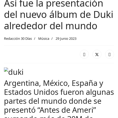
Así fue la presentación
del nuevo álbum de Duki
alrededor del mundo
Redacción 30 Días
Música
29 Junio 2023
Argentina, México, España y
Estados Unidos fueron algunas
partes del mundo donde se
presentó “Antes de Ameri”