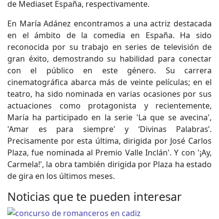
de Mediaset España, respectivamente.
En María Adánez encontramos a una actriz destacada
en el ámbito de la comedia en España. Ha sido
reconocida por su trabajo en series de televisión de
gran éxito, demostrando su habilidad para conectar
con el público en este género. Su carrera
cinematográfica abarca más de veinte películas; en el
teatro, ha sido nominada en varias ocasiones por sus
actuaciones como protagonista y recientemente,
María ha participado en la serie 'La que se avecina',
'Amar es para siempre' y ‘Divinas Palabras’.
Precisamente por esta última, dirigida por José Carlos
Plaza, fue nominada al Premio Valle Inclán'. Y con '¡Ay,
Carmela!', la obra también dirigida por Plaza ha estado
de gira en los últimos meses.
Noticias que te pueden interesar