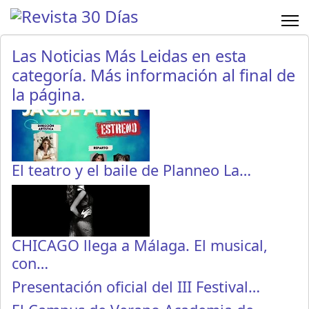
Las Noticias Más Leidas en esta
categoría. Más información al final de
la página.
El teatro y el baile de Planneo La…
CHICAGO llega a Málaga. El musical,
con…
Presentación oficial del III Festival…