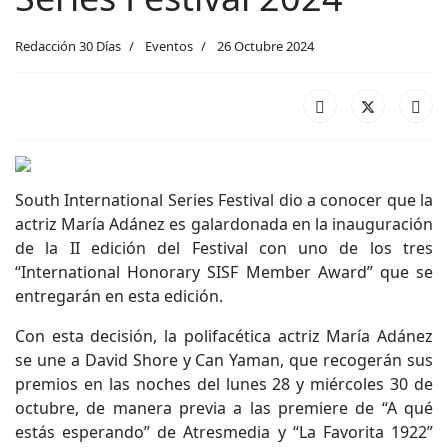
Redacción 30 Días
Eventos
26 Octubre 2024
South International Series Festival dio a conocer que la
actriz María Adánez es galardonada en la inauguración
de la II edición del Festival con uno de los tres
“International Honorary SISF Member Award” que se
entregarán en esta edición.
Con esta decisión, la polifacética actriz María Adánez
se une a David Shore y Can Yaman, que recogerán sus
premios en las noches del lunes 28 y miércoles 30 de
octubre, de manera previa a las premiere de “A qué
estás esperando” de Atresmedia y “La Favorita 1922”