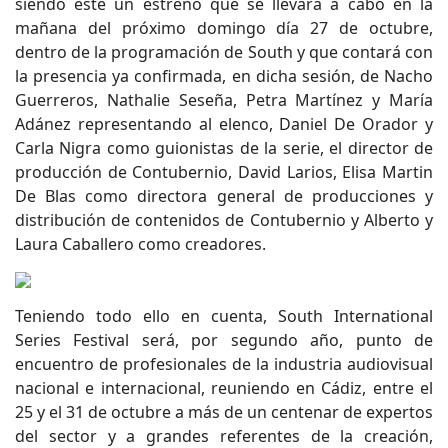
siendo este un estreno que se llevará a cabo en la
mañana del próximo domingo día 27 de octubre,
dentro de la programación de South y que contará con
la presencia ya confirmada, en dicha sesión, de Nacho
Guerreros, Nathalie Seseña, Petra Martínez y María
Adánez representando al elenco, Daniel De Orador y
Carla Nigra como guionistas de la serie, el director de
producción de Contubernio, David Larios, Elisa Martin
De Blas como directora general de producciones y
distribución de contenidos de Contubernio y Alberto y
Laura Caballero como creadores.
Teniendo todo ello en cuenta, South International
Series Festival será, por segundo año, punto de
encuentro de profesionales de la industria audiovisual
nacional e internacional, reuniendo en Cádiz, entre el
25 y el 31 de octubre a más de un centenar de expertos
del sector y a grandes referentes de la creación,