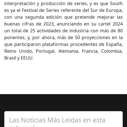
interpretación y producción de series, y es que South
es ya el Festival de Series referente del Sur de Europa,
con una segunda edición que pretende mejorar las
buenas cifras de 2023, anunciando en su cartel 2024
un total de 25 actividades de industria con más de 80
ponentes, y, por ahora, más de 50 proyecciones en la
que participaron plataformas procedentes de España,
Reino Unido, Portugal, Alemania, Francia, Colombia,
Brasil y EEUU.
Las Noticias Más Leidas en esta