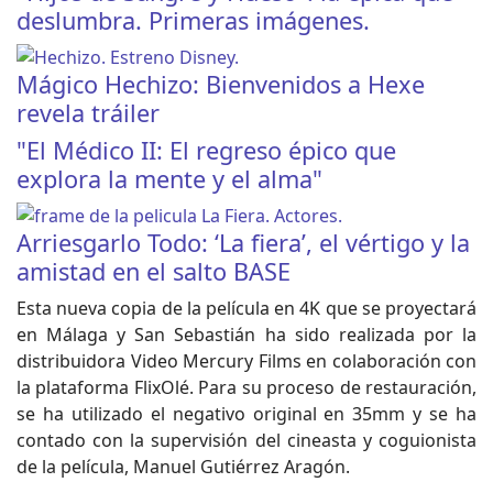
deslumbra. Primeras imágenes.
Mágico Hechizo: Bienvenidos a Hexe
revela tráiler
"El Médico II: El regreso épico que
explora la mente y el alma"
Arriesgarlo Todo: ‘La fiera’, el vértigo y la
amistad en el salto BASE
Esta nueva copia de la película en 4K que se proyectará
en Málaga y San Sebastián ha sido realizada por la
distribuidora Video Mercury Films en colaboración con
la plataforma FlixOlé. Para su proceso de restauración,
se ha utilizado el negativo original en 35mm y se ha
contado con la supervisión del cineasta y coguionista
de la película, Manuel Gutiérrez Aragón.