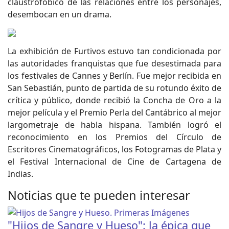
claustrofóbico de las relaciones entre los personajes,
desembocan en un drama.
La exhibición de Furtivos estuvo tan condicionada por
las autoridades franquistas que fue desestimada para
los festivales de Cannes y Berlín. Fue mejor recibida en
San Sebastián, punto de partida de su rotundo éxito de
crítica y público, donde recibió la Concha de Oro a la
mejor película y el Premio Perla del Cantábrico al mejor
largometraje de habla hispana. También logró el
reconocimiento en los Premios del Círculo de
Escritores Cinematográficos, los Fotogramas de Plata y
el Festival Internacional de Cine de Cartagena de
Indias.
Noticias que te pueden interesar
"Hijos de Sangre y Hueso": la épica que