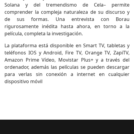
Solana y del tremendismo de Cela– permite
comprender la compleja naturaleza de su discurso y
de sus formas. Una entrevista con Borau
rigurosamente inédita hasta ahora, en torno a la
película, completa la investigación.
La plataforma está disponible en Smart TV, tabletas y
teléfonos IOS y Android, Fire TV, Orange TV, ZapiTV,
Amazon Prime Vídeo, Movistar Plus+ y a través del
ordenador, además las películas se pueden descargar
para verlas sin conexión a internet en cualquier
dispositivo móvil