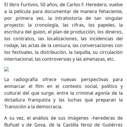
El libro Furtivos. 50 años, de Carlos F. Heredero, vuelve
a la película para documentar de manera fehaciente,
por primera vez, la intrahistoria de tan singular
proyecto: la cronología, las cifras, los papeles, la
escritura del guion, el plan de producción, los dineros,
los contratos, las localizaciones, las incidencias del
rodaje, las actas de la censura, las conversaciones con
los festivales, la distribución, la taquilla, su circulación
internacional, las controversias y las amenazas, etc.
La radiografía ofrece nuevas perspectivas para
enmarcar el film en el contexto social, político y
cultural del que surge, entre la criminal agonía de la
dictadura franquista y las luchas que preparan la
Transición a la democracia.
A su vez, el análisis de sus imágenes –herederas de
Buñuel y de Goya, de la Castilla feroz de Gutiérrez