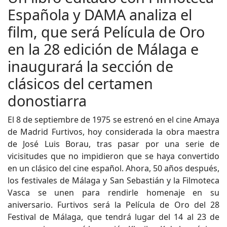
Española y DAMA analiza el
film, que será Película de Oro
en la 28 edición de Málaga e
inaugurará la sección de
clásicos del certamen
donostiarra
El 8 de septiembre de 1975 se estrenó en el cine Amaya
de Madrid Furtivos, hoy considerada la obra maestra
de José Luis Borau, tras pasar por una serie de
vicisitudes que no impidieron que se haya convertido
en un clásico del cine español. Ahora, 50 años después,
los festivales de Málaga y San Sebastián y la Filmoteca
Vasca se unen para rendirle homenaje en su
aniversario. Furtivos será la Película de Oro del 28
Festival de Málaga, que tendrá lugar del 14 al 23 de