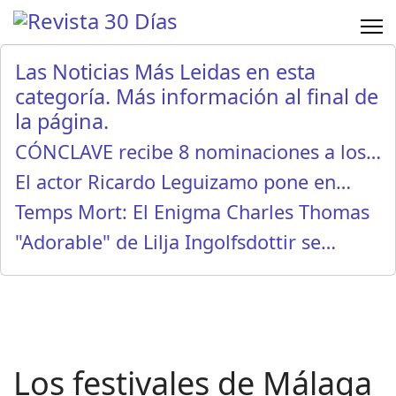
Las Noticias Más Leidas en esta
categoría. Más información al final de
la página.
CÓNCLAVE recibe 8 nominaciones a los…
El actor Ricardo Leguizamo pone en…
Temps Mort: El Enigma Charles Thomas
"Adorable" de Lilja Ingolfsdottir se…
Los festivales de Málaga