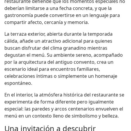
restaurante defiende que los momentos especiales no
deberían limitarse a una fecha concreta, y que la
gastronomía puede convertirse en un lenguaje para
compartir afecto, cercanía y memoria.
La terraza exterior, abierta durante la temporada
cálida, añade un atractivo adicional para quienes
buscan disfrutar del clima granadino mientras
degustan el menú. Su ambiente sereno, acompañado
por la arquitectura del antiguo convento, crea un
escenario ideal para encuentros familiares,
celebraciones íntimas o simplemente un homenaje
espontáneo.
En el interior, la atmósfera histórica del restaurante se
experimenta de forma diferente pero igualmente
especial: las paredes y arcos centenarios envuelven el
menú en un contexto lleno de simbolismo y belleza.
Una invitación a descubrir