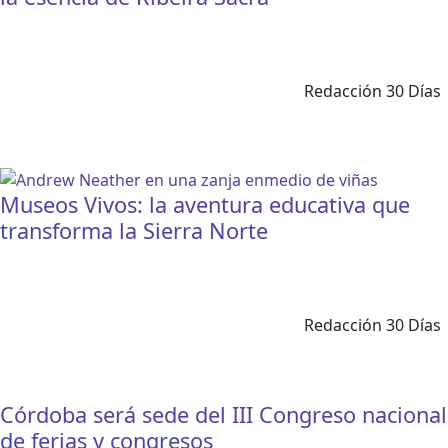
Redacción 30 Días
Museos Vivos: la aventura educativa que
transforma la Sierra Norte
Redacción 30 Días
Córdoba será sede del III Congreso nacional
de ferias y congresos