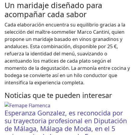
Un maridaje diseñado para
acompañar cada sabor
Cada elaboración encuentra su equilibrio gracias a la
selección del maître-sommelier Marco Cantini, quien
propone un maridaje basado en vinos granadinos y
andaluces. Esta combinación, disponible por 25 €,
refuerza la identidad del menú, suavizando o
acentuando los matices de cada plato según el
momento de la degustación. La armonía entre cocina y
bodega se convierte así en un hilo conductor que
intensifica la experiencia completa.
Noticias que te pueden interesar
Esperanza Gonzalez, es reconocida por
su trayectoria profesional en Diputación
de Málaga, Málaga de Moda, en el 5