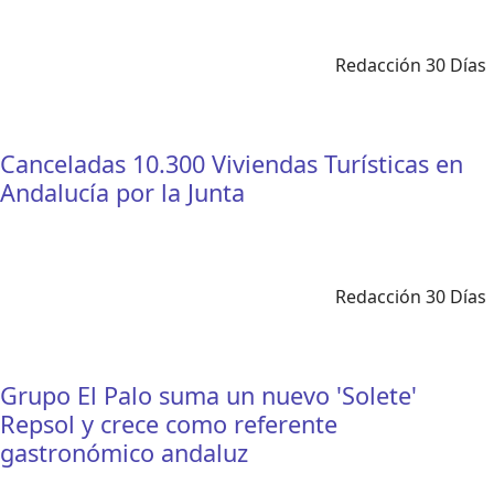
Redacción 30 Días
Canceladas 10.300 Viviendas Turísticas en
Andalucía por la Junta
Redacción 30 Días
Grupo El Palo suma un nuevo 'Solete'
Repsol y crece como referente
gastronómico andaluz