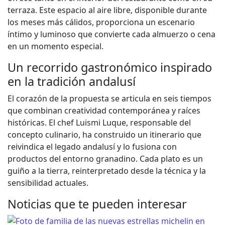
terraza. Este espacio al aire libre, disponible durante
los meses más cálidos, proporciona un escenario
íntimo y luminoso que convierte cada almuerzo o cena
en un momento especial.
Un recorrido gastronómico inspirado
en la tradición andalusí
El corazón de la propuesta se articula en seis tiempos
que combinan creatividad contemporánea y raíces
históricas. El chef Luismi Luque, responsable del
concepto culinario, ha construido un itinerario que
reivindica el legado andalusí y lo fusiona con
productos del entorno granadino. Cada plato es un
guiño a la tierra, reinterpretado desde la técnica y la
sensibilidad actuales.
Noticias que te pueden interesar