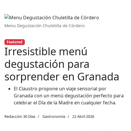
Menu Degustación Chuletilla de Córdero
Featured
Irresistible menú
degustación para
sorprender en Granada
El Claustro propone un viaje sensorial por
Granada con un menú degustación perfecto para
celebrar el Día de la Madre en cualquier fecha.
Redacción 30 Días
Gastronomía
22 Abril 2026