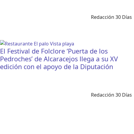
Redacción 30 Días
El Festival de Folclore ‘Puerta de los
Pedroches’ de Alcaracejos llega a su XV
edición con el apoyo de la Diputación
Redacción 30 Días