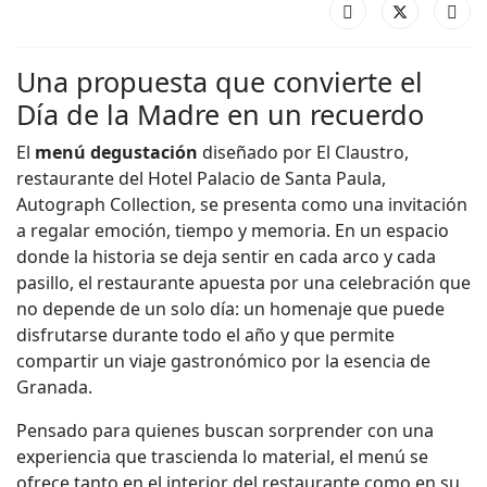
Una propuesta que convierte el
Día de la Madre en un recuerdo
El
menú degustación
diseñado por El Claustro,
restaurante del Hotel Palacio de Santa Paula,
Autograph Collection, se presenta como una invitación
a regalar emoción, tiempo y memoria. En un espacio
donde la historia se deja sentir en cada arco y cada
pasillo, el restaurante apuesta por una celebración que
no depende de un solo día: un homenaje que puede
disfrutarse durante todo el año y que permite
compartir un viaje gastronómico por la esencia de
Granada.
Pensado para quienes buscan sorprender con una
experiencia que trascienda lo material, el menú se
ofrece tanto en el interior del restaurante como en su