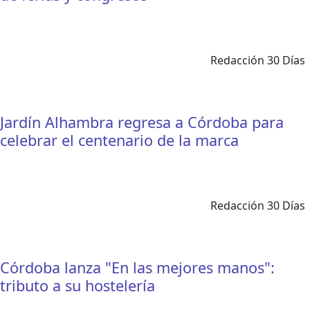
Redacción 30 Días
Jardín Alhambra regresa a Córdoba para
celebrar el centenario de la marca
Redacción 30 Días
Córdoba lanza "En las mejores manos":
tributo a su hostelería