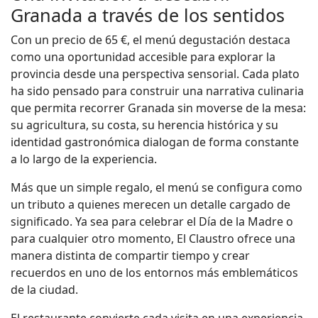
Granada a través de los sentidos
Con un precio de 65 €, el menú degustación destaca
como una oportunidad accesible para explorar la
provincia desde una perspectiva sensorial. Cada plato
ha sido pensado para construir una narrativa culinaria
que permita recorrer Granada sin moverse de la mesa:
su agricultura, su costa, su herencia histórica y su
identidad gastronómica dialogan de forma constante
a lo largo de la experiencia.
Más que un simple regalo, el menú se configura como
un tributo a quienes merecen un detalle cargado de
significado. Ya sea para celebrar el Día de la Madre o
para cualquier otro momento, El Claustro ofrece una
manera distinta de compartir tiempo y crear
recuerdos en uno de los entornos más emblemáticos
de la ciudad.
El restaurante convierte cada visita en una experiencia