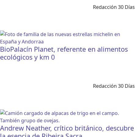
Redacción 30 Días
BioPalacín Planet, referente en alimentos
ecológicos y km 0
Redacción 30 Días
Andrew Neather, crítico británico, descubre
la esencia de Ribeira Sacra