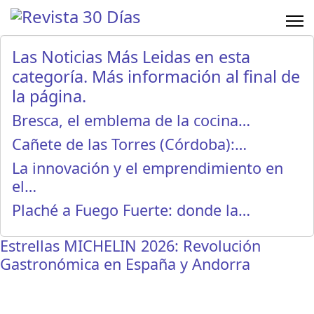
Las Noticias Más Leidas en esta
categoría. Más información al final de
la página.
Bresca, el emblema de la cocina…
Cañete de las Torres (Córdoba):…
La innovación y el emprendimiento en
el…
Plaché a Fuego Fuerte: donde la…
Estrellas MICHELIN 2026: Revolución
Gastronómica en España y Andorra