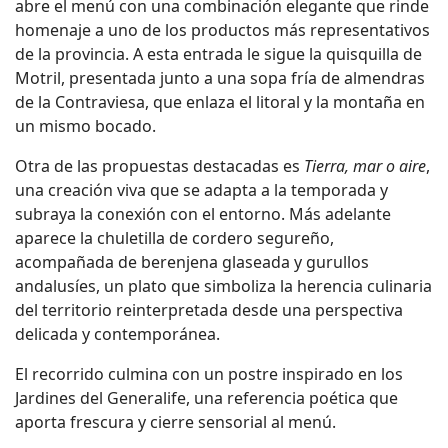
abre el menú con una combinación elegante que rinde
homenaje a uno de los productos más representativos
de la provincia. A esta entrada le sigue la quisquilla de
Motril, presentada junto a una sopa fría de almendras
de la Contraviesa, que enlaza el litoral y la montaña en
un mismo bocado.
Otra de las propuestas destacadas es
Tierra, mar o aire
,
una creación viva que se adapta a la temporada y
subraya la conexión con el entorno. Más adelante
aparece la chuletilla de cordero segureño,
acompañada de berenjena glaseada y gurullos
andalusíes, un plato que simboliza la herencia culinaria
del territorio reinterpretada desde una perspectiva
delicada y contemporánea.
El recorrido culmina con un postre inspirado en los
Jardines del Generalife, una referencia poética que
aporta frescura y cierre sensorial al menú.