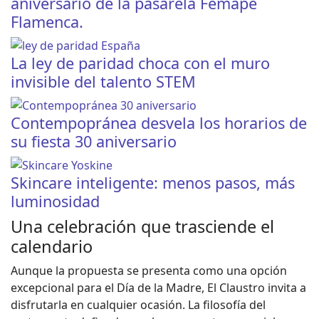
aniversario de la pasarela Femape
Flamenca.
La ley de paridad choca con el muro
invisible del talento STEM
Contempopránea desvela los horarios de
su fiesta 30 aniversario
Skincare inteligente: menos pasos, más
luminosidad
Una celebración que trasciende el
calendario
Aunque la propuesta se presenta como una opción
excepcional para el Día de la Madre, El Claustro invita a
disfrutarla en cualquier ocasión. La filosofía del