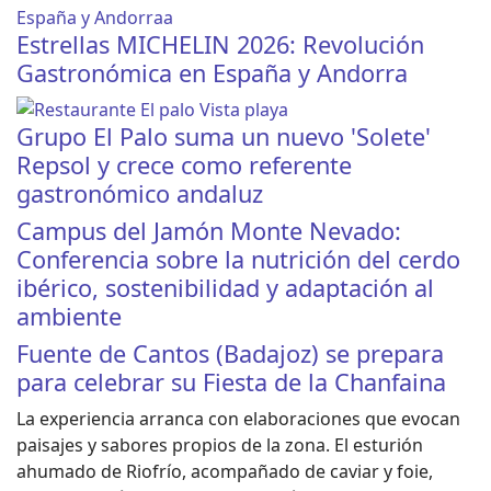
Estrellas MICHELIN 2026: Revolución
Gastronómica en España y Andorra
Grupo El Palo suma un nuevo 'Solete'
Repsol y crece como referente
gastronómico andaluz
Campus del Jamón Monte Nevado:
Conferencia sobre la nutrición del cerdo
ibérico, sostenibilidad y adaptación al
ambiente
Fuente de Cantos (Badajoz) se prepara
para celebrar su Fiesta de la Chanfaina
La experiencia arranca con elaboraciones que evocan
paisajes y sabores propios de la zona. El esturión
ahumado de Riofrío, acompañado de caviar y foie,