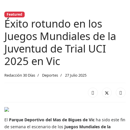
Featured
Éxito rotundo en los
Juegos Mundiales de la
Juventud de Trial UCI
2025 en Vic
Redacción 30 Días
Deportes
27 Julio 2025
El
Parque Deportivo del Mas de Bigues de Vic
ha sido este fin
de semana el escenario de los
Juegos Mundiales de la