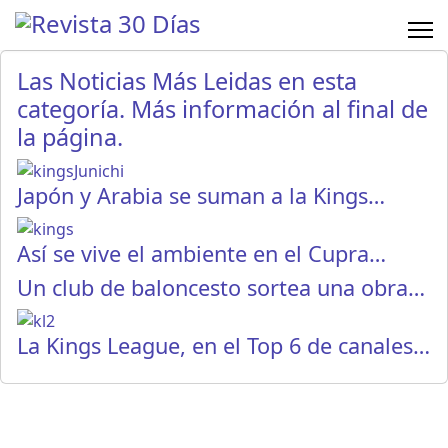
Las Noticias Más Leidas en esta
categoría. Más información al final de
la página.
Japón y Arabia se suman a la Kings…
Así se vive el ambiente en el Cupra…
Un club de baloncesto sortea una obra…
La Kings League, en el Top 6 de canales…