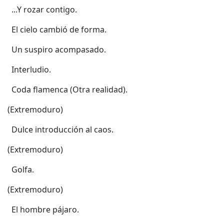
 ...Y rozar contigo.
 El cielo cambió de forma.
 Un suspiro acompasado.
 Interludio.
 Coda flamenca (Otra realidad).
(Extremoduro)
 Dulce introducción al caos.
(Extremoduro)
 Golfa.
(Extremoduro)
 El hombre pájaro.