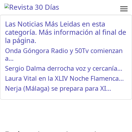
Las Noticias Más Leidas en esta
categoría. Más información al final de
la página.
Onda Góngora Radio y 50Tv comienzan
a…
Sergio Dalma derrocha voz y cercanía…
Laura Vital en la XLIV Noche Flamenca…
Nerja (Málaga) se prepara para XI…