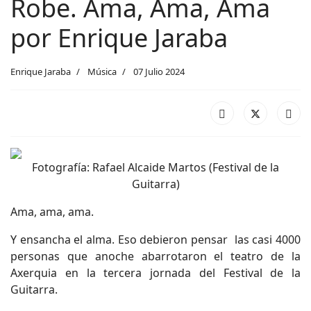
Robe. Ama, Ama, Ama
por Enrique Jaraba
Enrique Jaraba
Música
07 Julio 2024
Fotografía: Rafael Alcaide Martos (Festival de la
Guitarra)
Ama, ama, ama.
Y ensancha el alma. Eso debieron pensar las casi 4000
personas que anoche abarrotaron el teatro de la
Axerquia en la tercera jornada del Festival de la
Guitarra.