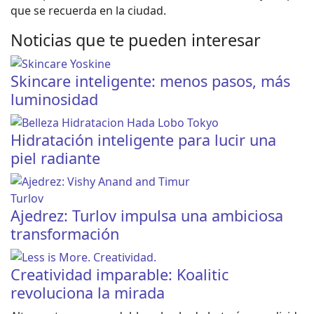
que se recuerda en la ciudad.
Noticias que te pueden interesar
Skincare inteligente: menos pasos, más
luminosidad
Hidratación inteligente para lucir una
piel radiante
Ajedrez: Turlov impulsa una ambiciosa
transformación
Creatividad imparable: Koalitic
revoluciona la mirada