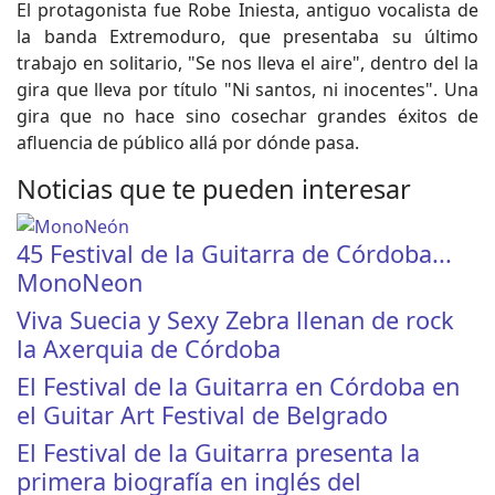
El protagonista fue Robe Iniesta, antiguo vocalista de
la banda Extremoduro, que presentaba su último
trabajo en solitario, "Se nos lleva el aire", dentro del la
gira que lleva por título "Ni santos, ni inocentes". Una
gira que no hace sino cosechar grandes éxitos de
afluencia de público allá por dónde pasa.
Noticias que te pueden interesar
45 Festival de la Guitarra de Córdoba...
MonoNeon
Viva Suecia y Sexy Zebra llenan de rock
la Axerquia de Córdoba
El Festival de la Guitarra en Córdoba en
el Guitar Art Festival de Belgrado
El Festival de la Guitarra presenta la
primera biografía en inglés del