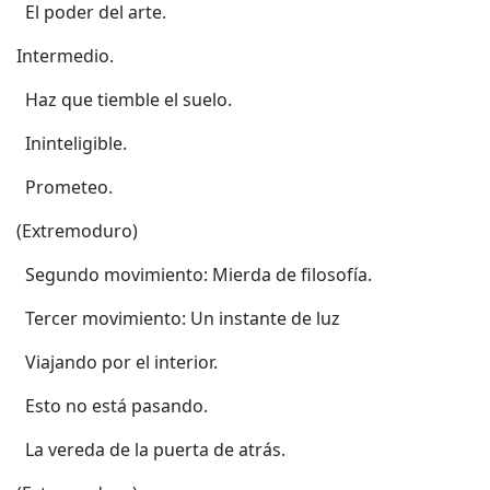
 El poder del arte.
Intermedio.
 Haz que tiemble el suelo.
 Ininteligible.
 Prometeo.
(Extremoduro)
 Segundo movimiento: Mierda de filosofía.
 Tercer movimiento: Un instante de luz
 Viajando por el interior.
 Esto no está pasando.
 La vereda de la puerta de atrás.