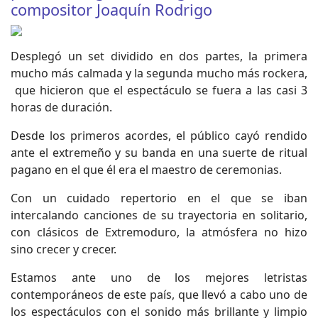
compositor Joaquín Rodrigo
Desplegó un set dividido en dos partes, la primera
mucho más calmada y la segunda mucho más rockera,
que hicieron que el espectáculo se fuera a las casi 3
horas de duración.
Desde los primeros acordes, el público cayó rendido
ante el extremeño y su banda en una suerte de ritual
pagano en el que él era el maestro de ceremonias.
Con un cuidado repertorio en el que se iban
intercalando canciones de su trayectoria en solitario,
con clásicos de Extremoduro, la atmósfera no hizo
sino crecer y crecer.
Estamos ante uno de los mejores letristas
contemporáneos de este país, que llevó a cabo uno de
los espectáculos con el sonido más brillante y limpio