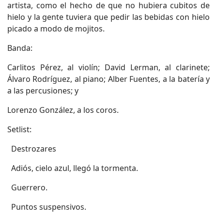
artista, como el hecho de que no hubiera cubitos de
hielo y la gente tuviera que pedir las bebidas con hielo
picado a modo de mojitos.
Banda:
Carlitos Pérez, al violín; David Lerman, al clarinete;
Álvaro Rodríguez, al piano; Alber Fuentes, a la batería y
a las percusiones; y
Lorenzo González, a los coros.
Setlist:
 Destrozares
 Adiós, cielo azul, llegó la tormenta.
 Guerrero.
 Puntos suspensivos.