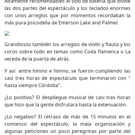
Altamente recomendables el solo de batería que divide
las dos partes del espectáculo y los teclados enormes
con unos arreglos que por momentos recordaban la
más pura psicodelia de Emerson Lake and Palmer.
Grandiosos también los arreglos de violín y flauta y los
coros sobre todo en temas como Coda flamenca o La
vereda de la puerta de atrás.
Y así entre himno e himno, se fueron cumpliendo las
casi tres horas de espectáculo que terminaron con "
hasta siempre Córdoba".
¿Lo positivo? El despliegue musical de casi tres horas
que hizo que la gente disfrutara hasta la extenuación.
¿Lo negativo? El retraso de más de 15 minutos en el
comienzo del espectáculo, la mala organización y
algunas peticiones un poco peregrinas por parte del