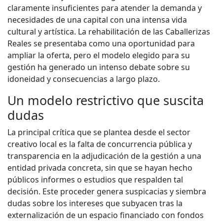
claramente insuficientes para atender la demanda y
necesidades de una capital con una intensa vida
cultural y artística. La rehabilitación de las Caballerizas
Reales se presentaba como una oportunidad para
ampliar la oferta, pero el modelo elegido para su
gestión ha generado un intenso debate sobre su
idoneidad y consecuencias a largo plazo.
Un modelo restrictivo que suscita
dudas
La principal crítica que se plantea desde el sector
creativo local es la falta de concurrencia pública y
transparencia en la adjudicación de la gestión a una
entidad privada concreta, sin que se hayan hecho
públicos informes o estudios que respalden tal
decisión. Este proceder genera suspicacias y siembra
dudas sobre los intereses que subyacen tras la
externalización de un espacio financiado con fondos