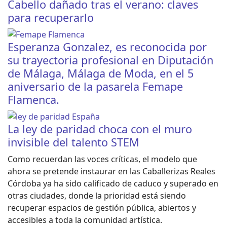
Cabello dañado tras el verano: claves
para recuperarlo
Esperanza Gonzalez, es reconocida por
su trayectoria profesional en Diputación
de Málaga, Málaga de Moda, en el 5
aniversario de la pasarela Femape
Flamenca.
La ley de paridad choca con el muro
invisible del talento STEM
Como recuerdan las voces críticas, el modelo que
ahora se pretende instaurar en las Caballerizas Reales
Córdoba ya ha sido calificado de caduco y superado en
otras ciudades, donde la prioridad está siendo
recuperar espacios de gestión pública, abiertos y
accesibles a toda la comunidad artística.