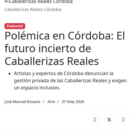
Caballerizas Reales Córdoba
Featured
Polémica en Córdoba: El
futuro incierto de
Caballerizas Reales
Artistas y expertos de Córdoba denuncian la
gestión privada de las Caballerizas Reales y exigen
un espacio inclusivo.
José Manuel Rosario
Arte
07 May 2026