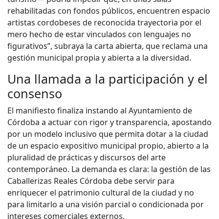
rehabilitadas con fondos públicos, encuentren espacio
artistas cordobeses de reconocida trayectoria por el
mero hecho de estar vinculados con lenguajes no
figurativos”, subraya la carta abierta, que reclama una
gestión municipal propia y abierta a la diversidad.
Una llamada a la participación y el
consenso
El manifiesto finaliza instando al Ayuntamiento de
Córdoba a actuar con rigor y transparencia, apostando
por un modelo inclusivo que permita dotar a la ciudad
de un espacio expositivo municipal propio, abierto a la
pluralidad de prácticas y discursos del arte
contemporáneo. La demanda es clara: la gestión de las
Caballerizas Reales Córdoba debe servir para
enriquecer el patrimonio cultural de la ciudad y no
para limitarlo a una visión parcial o condicionada por
intereses comerciales externos.