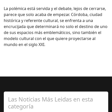
La polémica está servida y el debate, lejos de cerrarse,
parece que solo acaba de empezar. Córdoba, ciudad
histórica y referente cultural, se enfrenta a una
encrucijada que determinará no solo el destino de uno
de sus espacios más emblemáticos, sino también el
modelo cultural con el que quiere proyectarse al
mundo en el siglo XXI.
Las Noticias Más Leidas en esta
categoría