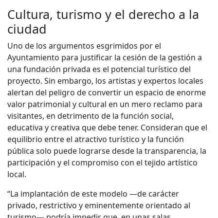
Cultura, turismo y el derecho a la
ciudad
Uno de los argumentos esgrimidos por el
Ayuntamiento para justificar la cesión de la gestión a
una fundación privada es el potencial turístico del
proyecto. Sin embargo, los artistas y expertos locales
alertan del peligro de convertir un espacio de enorme
valor patrimonial y cultural en un mero reclamo para
visitantes, en detrimento de la función social,
educativa y creativa que debe tener. Consideran que el
equilibrio entre el atractivo turístico y la función
pública solo puede lograrse desde la transparencia, la
participación y el compromiso con el tejido artístico
local.
“La implantación de este modelo —de carácter
privado, restrictivo y eminentemente orientado al
turismo— podría impedir que, en unas salas