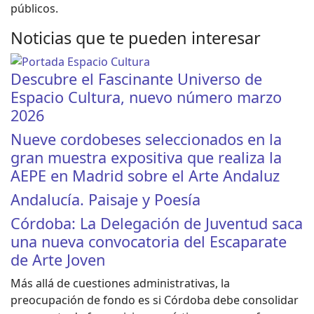
públicos.
Noticias que te pueden interesar
Descubre el Fascinante Universo de
Espacio Cultura, nuevo número marzo
2026
Nueve cordobeses seleccionados en la
gran muestra expositiva que realiza la
AEPE en Madrid sobre el Arte Andaluz
Andalucía. Paisaje y Poesía
Córdoba: La Delegación de Juventud saca
una nueva convocatoria del Escaparate
de Arte Joven
Más allá de cuestiones administrativas, la
preocupación de fondo es si Córdoba debe consolidar