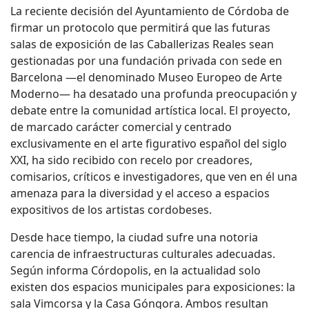
La reciente decisión del Ayuntamiento de Córdoba de
firmar un protocolo que permitirá que las futuras
salas de exposición de las Caballerizas Reales sean
gestionadas por una fundación privada con sede en
Barcelona —el denominado Museo Europeo de Arte
Moderno— ha desatado una profunda preocupación y
debate entre la comunidad artística local. El proyecto,
de marcado carácter comercial y centrado
exclusivamente en el arte figurativo español del siglo
XXI, ha sido recibido con recelo por creadores,
comisarios, críticos e investigadores, que ven en él una
amenaza para la diversidad y el acceso a espacios
expositivos de los artistas cordobeses.
Desde hace tiempo, la ciudad sufre una notoria
carencia de infraestructuras culturales adecuadas.
Según informa Córdopolis, en la actualidad solo
existen dos espacios municipales para exposiciones: la
sala Vimcorsa y la Casa Góngora. Ambos resultan