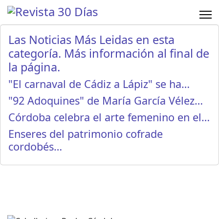
Las Noticias Más Leidas en esta
categoría. Más información al final de
la página.
"El carnaval de Cádiz a Lápiz" se ha…
"92 Adoquines" de María García Vélez…
Córdoba celebra el arte femenino en el…
Enseres del patrimonio cofrade
cordobés…