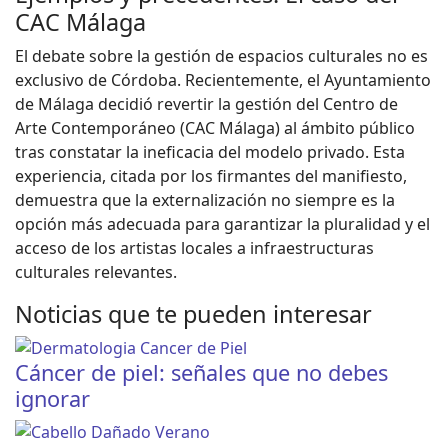
CAC Málaga
El debate sobre la gestión de espacios culturales no es
exclusivo de Córdoba. Recientemente, el Ayuntamiento
de Málaga decidió revertir la gestión del Centro de
Arte Contemporáneo (CAC Málaga) al ámbito público
tras constatar la ineficacia del modelo privado. Esta
experiencia, citada por los firmantes del manifiesto,
demuestra que la externalización no siempre es la
opción más adecuada para garantizar la pluralidad y el
acceso de los artistas locales a infraestructuras
culturales relevantes.
Noticias que te pueden interesar
Cáncer de piel: señales que no debes
ignorar