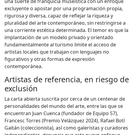
una suerte de franquicia museística con un enfoque
excluyente o apostar por una programación propia,
rigurosa y diversa, capaz de reflejar la riqueza y
pluralidad del arte contemporáneo, sin restringirse a
una corriente estética determinada. El temor es que la
implantación de un modelo privado y orientado
fundamentalmente al turismo limite el acceso de
artistas locales que trabajan con lenguajes no
figurativos y otras formas de expresión
contemporánea.
Artistas de referencia, en riesgo de
exclusión
La carta abierta suscrita por cerca de un centenar de
personalidades del mundo del arte, entre las que se
encuentran Juan Cuenca (fundador de Equipo 57),
Francesc Torres (Premio Velázquez 2024), Rafael Botí
Gaitán (coleccionista), así como galeristas y curadores
independientes, denuncia que este nuevo enfoque